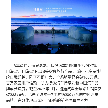
8年深耕，硕果累累。捷途汽车相继推出捷途X70、
山海L7、山海L7 PLUS等家庭旅行产品，“旅行小房车”持
续自我超越、阵容不断壮大，全系销量已突破160万辆。
百万家庭用户信赖，助力捷途汽车持续刷新中国汽车品
牌成长速度。截至2026年2月，捷途汽车全球累计销售突
破222万辆，也是全球唯一7年累销200万台的中国汽车
品牌，充分体现出“旅行+”战略的前瞻性和生命力。