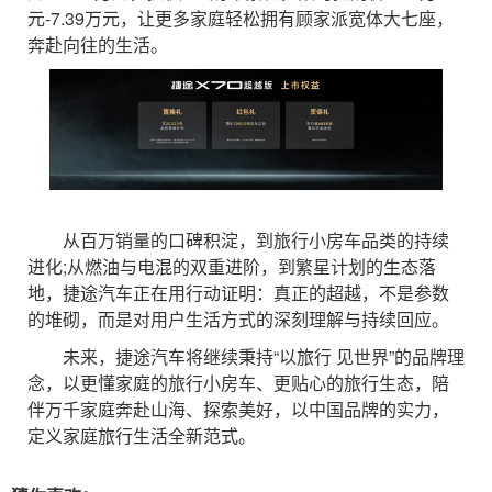
元-7.39万元，让更多家庭轻松拥有顾家派宽体大七座，
奔赴向往的生活。
从百万销量的口碑积淀，到旅行小房车品类的持续
进化;从燃油与电混的双重进阶，到繁星计划的生态落
地，捷途汽车正在用行动证明：真正的超越，不是参数
的堆砌，而是对用户生活方式的深刻理解与持续回应。
未来，捷途汽车将继续秉持“以旅行 见世界”的品牌理
念，以更懂家庭的旅行小房车、更贴心的旅行生态，陪
伴万千家庭奔赴山海、探索美好，以中国品牌的实力，
定义家庭旅行生活全新范式。