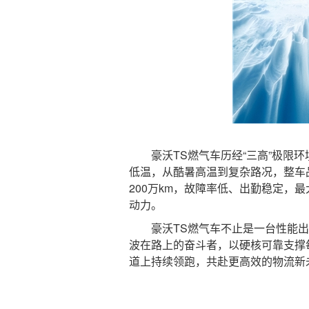
豪沃TS燃气车历经“三高”极限环境
低温，从酷暑高温到复杂路况，整车
200万km，故障率低、出勤稳定，
动力。
豪沃TS燃气车不止是一台性能出
波在路上的奋斗者，以硬核可靠支撑
道上持续领跑，共赴更高效的物流新