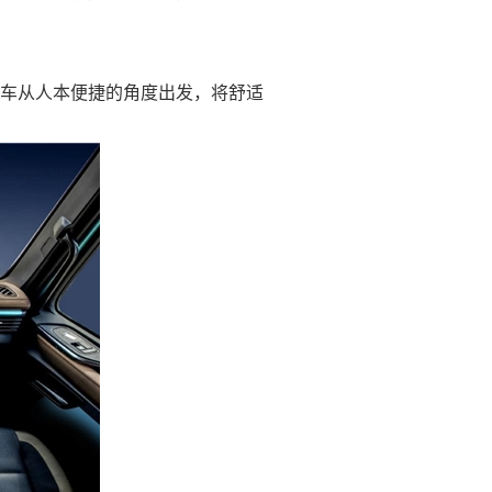
车从人本便捷的角度出发，将舒适