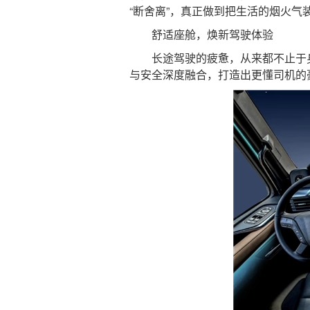
“断舍离”，真正做到把生活的烟火气
舒适座舱，焕新驾驶体验
长途驾驶的疲惫，从来都不止于身
与安全深度融合，打造出更懂司机的