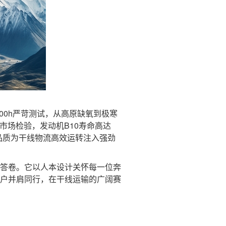
00h严苛测试，从高原缺氧到极寒
市场检验，发动机B10寿命高达
靠品质为干线物流高效运转注入强劲
答卷。它以人本设计关怀每一位奔
用户并肩同行，在干线运输的广阔赛