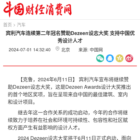
首页
>
汽车
宾利汽车连续第二年冠名赞助Dezeen设志大奖 支持中国优
秀设计人才
2024-07-01 14:32:40
北京
来源: 中国网
【克鲁，2024年6月11日】 宾利汽车宣布将继续赞
助Dezeen设志大奖，这是Dezeen Awards设计大奖推出
的首个地区奖项，旨在呈现来自中国的最佳建筑、室内
和设计项目。
继去年这一合作关系的成功启动，今年的合作将继
续致力于培养在社会和环境可持续性、包容性和社区赋
权方面产生有益影响的设计人才。
2024 Dezeen设志大奖将于6月11日正式启动，面向