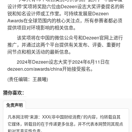
设计师”奖项将奖励六位由Dezeen设志大奖评委提名的新
锐和知名设计师或工作室。可持续发展是Dezeen
Awards在全球范围内的核心关注点，所有参赛者都必须
提供项目对环境影响的相关信息。
该奖项将在中国的微信公众号和Dezeen官网上进行
推广，并通过这两个平台提供有关发布、评委、重要时
间节点和相关活动的最新信息。
2024年Dezeen设志大奖于2024年6月11日在
dezeen.com/awards/china开始接受报名。
(责任编辑：王晨曦)
猜你喜欢：
免责声明
凡本网注明“来源：XXX(非中国财经消费)”的内容，均转载自其
它媒体，转载目的在于传递更多信息，并不代表本网赞同其观点
和对其真实性负责。