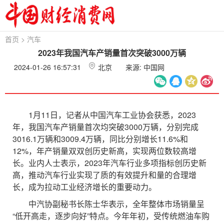
首页
>
汽车
2023年我国汽车产销量首次突破3000万辆
2024-01-26 16:57:31
北京
来源: 中国网
1月11日，记者从中国汽车工业协会获悉，2023
年，我国汽车产销量首次均突破3000万辆，分别完成
3016.1万辆和3009.4万辆，同比分别增长11.6%和
12%，年产销量双双创历史新高，实现两位数较高增
长。业内人士表示，2023年汽车行业多项指标创历史新
高，推动汽车行业实现了质的有效提升和量的合理增
长，成为拉动工业经济增长的重要动力。
中汽协副秘书长陈士华表示，全年整体市场销量呈
“低开高走，逐步向好”特点。今年年初，受传统燃油车购