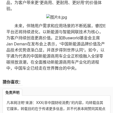
品，为客户带来更“更商用、更耐用、更好用”的价值体
验。
未来，伴随用户需求和应用场景的不断拓展，睿控E
平台还将持续进化，以新能源与智能网联技术为核心，
为客户持续创造更高价值。正如Busworld基金会主席
Jan Deman在发布会上表示，“中国新能源品牌价值及产
品技术优势逐渐凸显，并逐步得到世界认同”。如今，以
宇通为代表的中国新能源商用车企业正积极融入全球零
碳排放浪潮，在全面推动新能源商用车产业化的进程
中，中国车企已经走在世界舞台的中央。
猜你喜欢：
免责声明
凡本网注明“来源：XXX(非中国财经消费)”的内容，均转载自其
它媒体，转载目的在于传递更多信息，并不代表本网赞同其观点