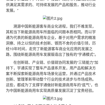
供满足其需求的、可持续发展的产品和服务，推动行业
发展。”
溯源中国新能源客车商业化进程，我们不难发现，
其和当下新能源商用车所面临的问题本质相同。而以宇
通为代表的新能源商用车企业，基于对用户需求的精准
洞察、持之以恒的技术创新、锲而不舍的价值引领，历
经10年时间，走完了新能源客车商业化应用的发展之
路，围绕新能源商用车发展锻造出了独有的“宇通模式”。
在创新链、产业链、价值链协同发展的“三链能力”加
持下，宇通实现了整车产品谱系开发，用产品和解决方
案不断探索新能源商用车场景化运营，并通过产品技术
创新、管理革新带动整个行业的技术进步与市场成熟。
这些，都成为了支撑宇通做好新能源商用车的“底气”，也
为中国新能源商用车实现高质量发展沉淀了宝贵经验。